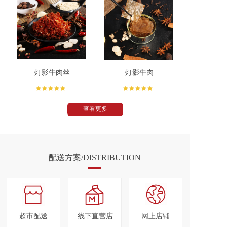
灯影牛肉丝
灯影牛肉
查看更多
配送方案/DISTRIBUTION
超市配送
线下直营店
网上店铺